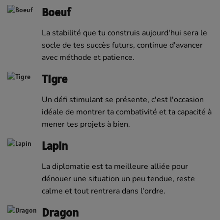
Boeuf
La stabilité que tu construis aujourd'hui sera le
socle de tes succès futurs, continue d'avancer
avec méthode et patience.
Tigre
Un défi stimulant se présente, c'est l'occasion
idéale de montrer ta combativité et ta capacité à
mener tes projets à bien.
Lapin
La diplomatie est ta meilleure alliée pour
dénouer une situation un peu tendue, reste
calme et tout rentrera dans l'ordre.
Dragon