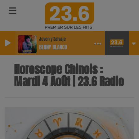
Joven y Salvaje
BENNY BLANCO
Horoscope Chinois :
Mardi 4 Août | 23.6 Radio