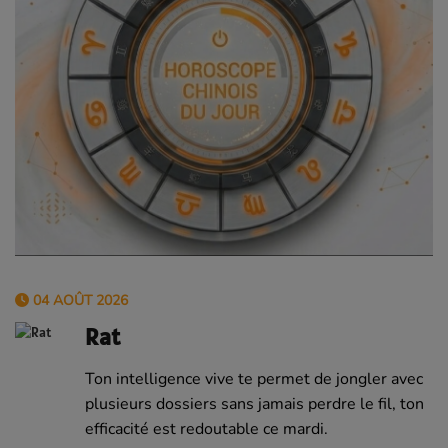
04 AOÛT 2026
Rat
Ton intelligence vive te permet de jongler avec
plusieurs dossiers sans jamais perdre le fil, ton
efficacité est redoutable ce mardi.