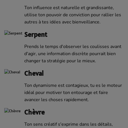
Ton influence est naturelle et grandissante,
utilise ton pouvoir de conviction pour rallier les
autres à tes idées avec bienveillance.
Serpent
Prends le temps d'observer les coulisses avant
d'agir, une information discrète pourrait bien
changer ta stratégie pour le mieux.
Cheval
Ton dynamisme est contagieux, tu es le moteur
idéal pour motiver ton entourage et faire
avancer les choses rapidement.
Chèvre
Ton sens créatif s'exprime dans les détails,