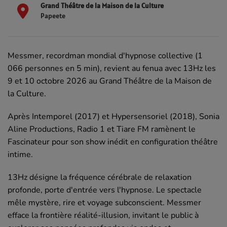
Grand Théâtre de la Maison de la Culture
Papeete
Messmer, recordman mondial d'hypnose collective (1
066 personnes en 5 min), revient au fenua avec 13Hz les
9 et 10 octobre 2026 au Grand Théâtre de la Maison de
la Culture.
Après Intemporel (2017) et Hypersensoriel (2018), Sonia
Aline Productions, Radio 1 et Tiare FM ramènent le
Fascinateur pour son show inédit en configuration théâtre
intime.
13Hz désigne la fréquence cérébrale de relaxation
profonde, porte d'entrée vers l'hypnose. Le spectacle
mêle mystère, rire et voyage subconscient. Messmer
efface la frontière réalité-illusion, invitant le public à