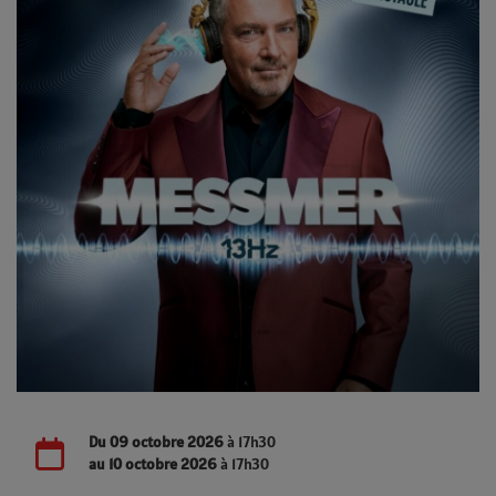
Du
09 octobre 2026
à 17h30
au
10 octobre 2026
à 17h30