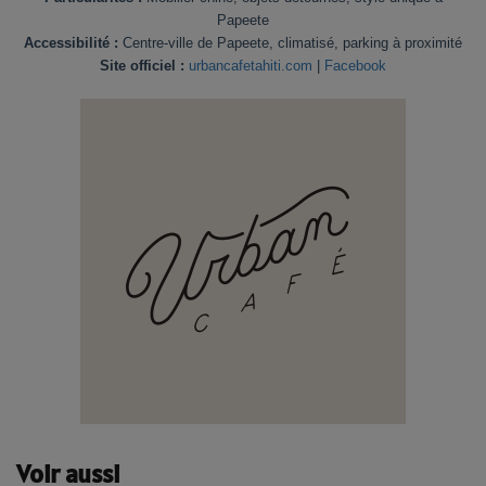
Papeete
Accessibilité :
Centre-ville de Papeete, climatisé, parking à proximité
Site officiel :
urbancafetahiti.com
|
Facebook
Voir aussi