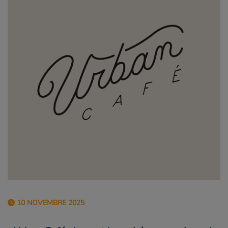
10 NOVEMBRE 2025