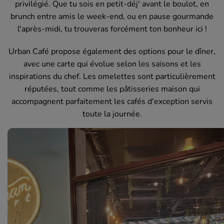
privilégié. Que tu sois en petit-déj' avant le boulot, en
brunch entre amis le week-end, ou en pause gourmande
l'après-midi, tu trouveras forcément ton bonheur ici !
Urban Café propose également des options pour le dîner,
avec une carte qui évolue selon les saisons et les
inspirations du chef. Les omelettes sont particulièrement
réputées, tout comme les pâtisseries maison qui
accompagnent parfaitement les cafés d'exception servis
toute la journée.