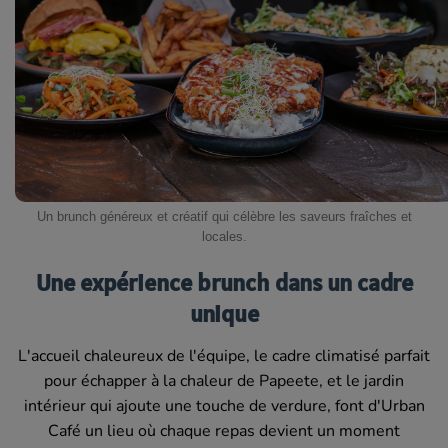
Un brunch généreux et créatif qui célèbre les saveurs fraîches et
locales.
Une expérience brunch dans un cadre
unique
L'accueil chaleureux de l'équipe, le cadre climatisé parfait
pour échapper à la chaleur de Papeete, et le jardin
intérieur qui ajoute une touche de verdure, font d'Urban
Café un lieu où chaque repas devient un moment