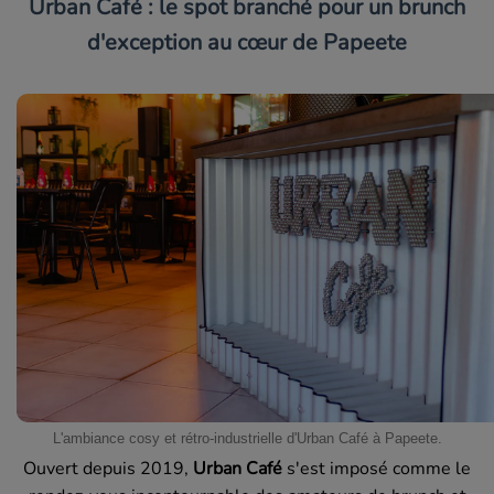
Urban Café : le spot branché pour un brunch
d'exception au cœur de Papeete
L'ambiance cosy et rétro-industrielle d'Urban Café à Papeete.
Ouvert depuis 2019,
Urban Café
s'est imposé comme le