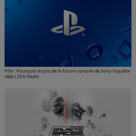
PS6 : Pourquoi le prix de la future console de Sony inquiète
déjà | 23.6 Radio