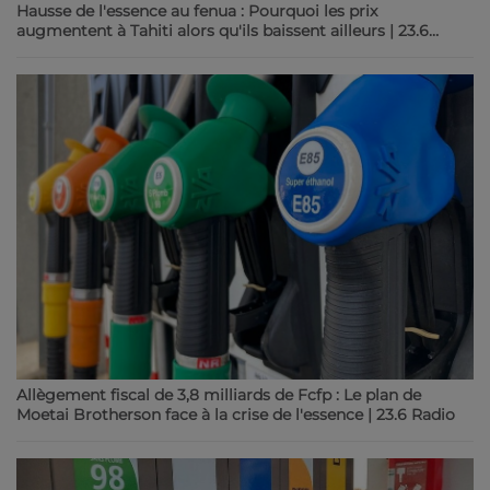
Hausse de l'essence au fenua : Pourquoi les prix
augmentent à Tahiti alors qu'ils baissent ailleurs | 23.6
Radio
Allègement fiscal de 3,8 milliards de Fcfp : Le plan de
Moetai Brotherson face à la crise de l'essence | 23.6 Radio