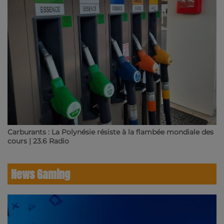
Carburants : La Polynésie résiste à la flambée mondiale des
cours | 23.6 Radio
News Gaming