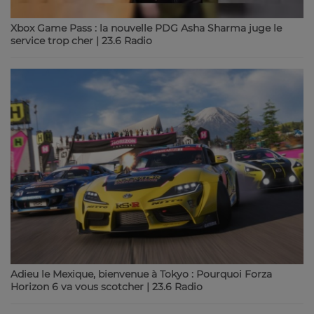
Xbox Game Pass : la nouvelle PDG Asha Sharma juge le
service trop cher | 23.6 Radio
Adieu le Mexique, bienvenue à Tokyo : Pourquoi Forza
Horizon 6 va vous scotcher | 23.6 Radio