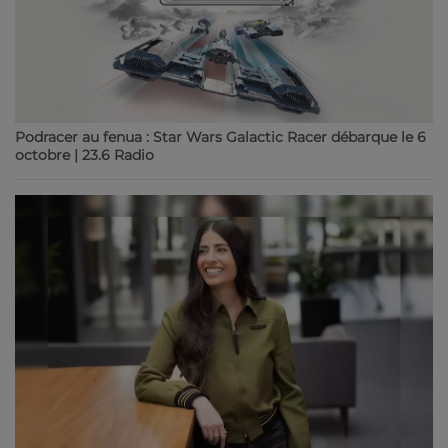
Podracer au fenua : Star Wars Galactic Racer débarque le 6
octobre | 23.6 Radio