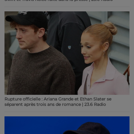
Rupture officielle : Ariana Grande et Ethan Slater se
séparent après trois ans de romance | 23.6 Radio