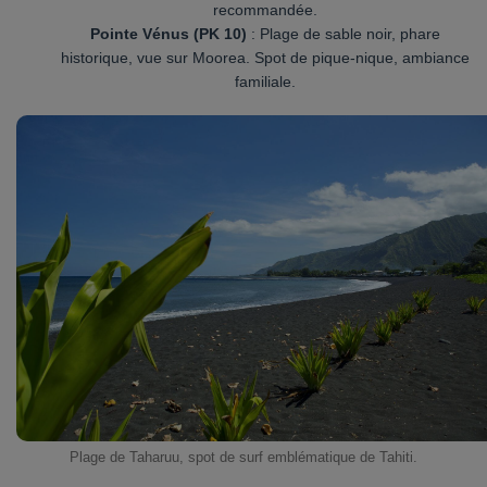
recommandée.
Pointe Vénus (PK 10)
: Plage de sable noir, phare
historique, vue sur Moorea. Spot de pique-nique, ambiance
familiale.
Plage de Taharuu, spot de surf emblématique de Tahiti.