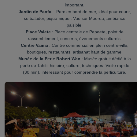
important.
Jardin de Paofai
: Parc en bord de mer, idéal pour courir,
se balader, pique-niquer. Vue sur Moorea, ambiance
paisible.
Place Vaiete
: Place centrale de Papeete, point de
rassemblement, concerts, événements culturels.
Centre Vaima
: Centre commercial en plein centre-ville,
boutiques, restaurants, artisanat haut de gamme.
Musée de la Perle Robert Wan
: Musée gratuit dédié à la
perle de Tahiti, histoire, culture, techniques. Visite rapide
(30 min), intéressant pour comprendre la perliculture.