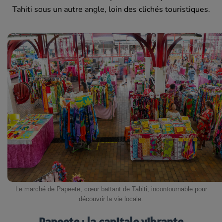
Tahiti sous un autre angle, loin des clichés touristiques.
Le marché de Papeete, cœur battant de Tahiti, incontournable pour
découvrir la vie locale.
Papeete : la capitale vibrante