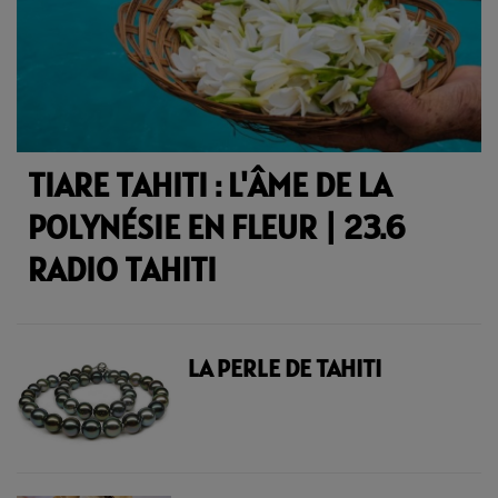
TIARE TAHITI : L'ÂME DE LA
POLYNÉSIE EN FLEUR | 23.6
RADIO TAHITI
LA PERLE DE TAHITI