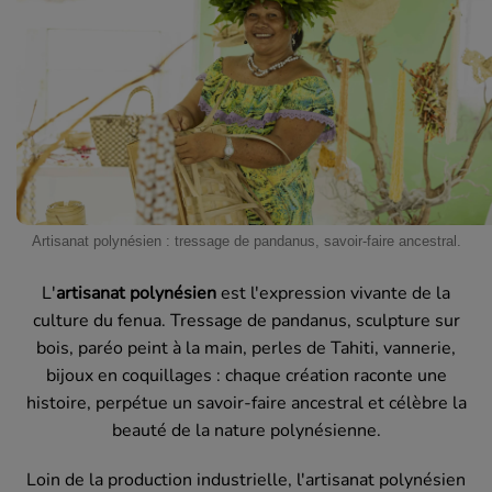
Artisanat polynésien : tressage de pandanus, savoir-faire ancestral.
L'
artisanat polynésien
est l'expression vivante de la
culture du fenua. Tressage de pandanus, sculpture sur
bois, paréo peint à la main, perles de Tahiti, vannerie,
bijoux en coquillages : chaque création raconte une
histoire, perpétue un savoir-faire ancestral et célèbre la
beauté de la nature polynésienne.
Loin de la production industrielle, l'artisanat polynésien