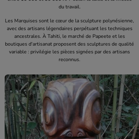
du travail.
Les Marquises sont le cœur de la sculpture polynésienne,
avec des artisans légendaires perpétuant les techniques
ancestrales. À Tahiti, le marché de Papeete et les
boutiques d'artisanat proposent des sculptures de qualité
variable : privilégie les pièces signées par des artisans
reconnus.