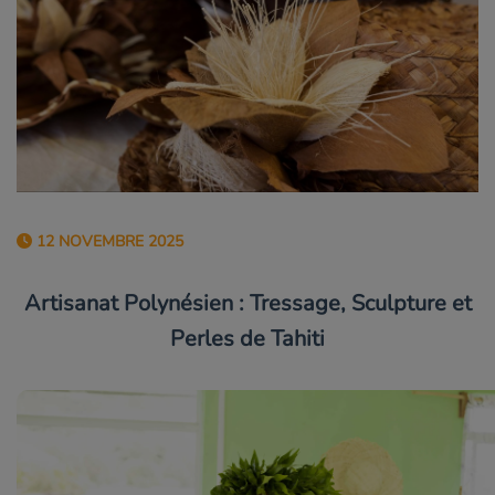
12 NOVEMBRE 2025
Artisanat Polynésien : Tressage, Sculpture et
Perles de Tahiti