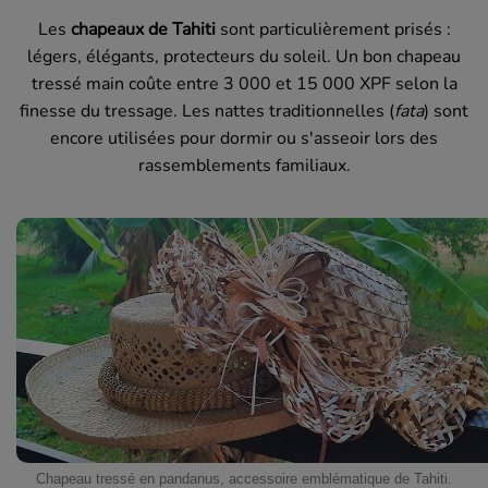
Les
chapeaux de Tahiti
sont particulièrement prisés :
légers, élégants, protecteurs du soleil. Un bon chapeau
tressé main coûte entre 3 000 et 15 000 XPF selon la
finesse du tressage. Les nattes traditionnelles (
fata
) sont
encore utilisées pour dormir ou s'asseoir lors des
rassemblements familiaux.
Chapeau tressé en pandanus, accessoire emblématique de Tahiti.