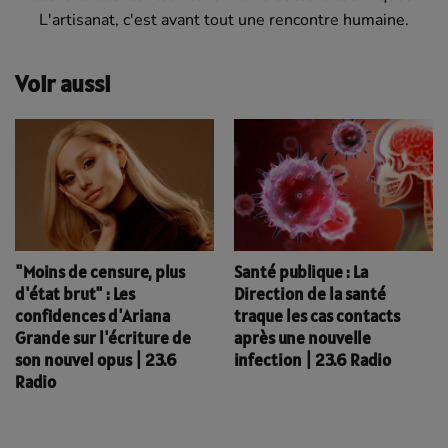
L'artisanat, c'est avant tout une rencontre humaine.
Voir aussi
Santé publique : La
"Moins de censure, plus
Direction de la santé
d'état brut" : Les
traque les cas contacts
confidences d'Ariana
après une nouvelle
Grande sur l'écriture de
infection | 23.6 Radio
son nouvel opus | 23.6
Radio