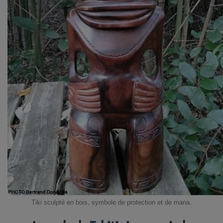
Tiki sculpté en bois, symbole de protection et de mana.