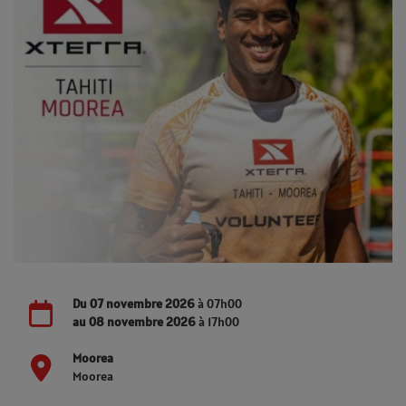
Du
07 novembre 2026
à 07h00
au
08 novembre 2026
à 17h00
Moorea
Moorea