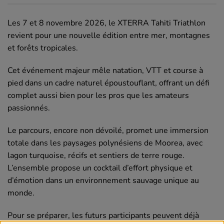
Les 7 et 8 novembre 2026, le XTERRA Tahiti Triathlon
revient pour une nouvelle édition entre mer, montagnes
et forêts tropicales.
Cet événement majeur mêle natation, VTT et course à
pied dans un cadre naturel époustouflant, offrant un défi
complet aussi bien pour les pros que les amateurs
passionnés.
Le parcours, encore non dévoilé, promet une immersion
totale dans les paysages polynésiens de Moorea, avec
lagon turquoise, récifs et sentiers de terre rouge.
L’ensemble propose un cocktail d’effort physique et
d’émotion dans un environnement sauvage unique au
monde.
Pour se préparer, les futurs participants peuvent déjà