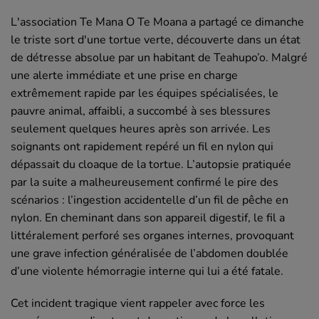
L'association Te Mana O Te Moana a partagé ce dimanche
le triste sort d'une tortue verte, découverte dans un état
de détresse absolue par un habitant de Teahupo’o. Malgré
une alerte immédiate et une prise en charge
extrêmement rapide par les équipes spécialisées, le
pauvre animal, affaibli, a succombé à ses blessures
seulement quelques heures après son arrivée. Les
soignants ont rapidement repéré un fil en nylon qui
dépassait du cloaque de la tortue. L’autopsie pratiquée
par la suite a malheureusement confirmé le pire des
scénarios : l’ingestion accidentelle d’un fil de pêche en
nylon. En cheminant dans son appareil digestif, le fil a
littéralement perforé ses organes internes, provoquant
une grave infection généralisée de l’abdomen doublée
d’une violente hémorragie interne qui lui a été fatale.
Cet incident tragique vient rappeler avec force les