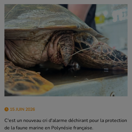
15 JUIN 2026
C'est un nouveau cri d'alarme déchirant pour la protection
de la faune marine en Polynésie française.