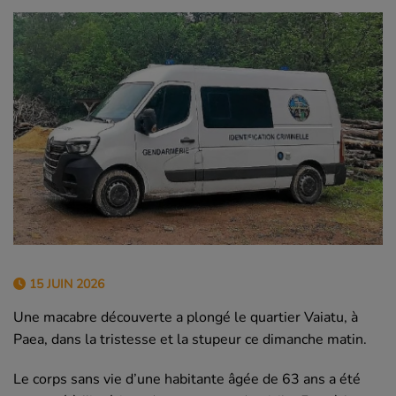
15 JUIN 2026
Une macabre découverte a plongé le quartier Vaiatu, à
Paea, dans la tristesse et la stupeur ce dimanche matin.
Le corps sans vie d’une habitante âgée de 63 ans a été