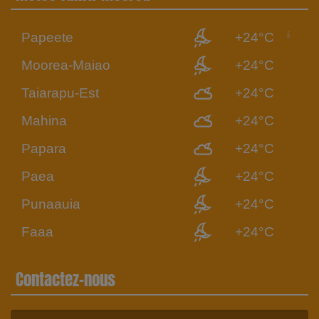
Papeete
+24°C
Moorea-Maiao
+24°C
Taiarapu-Est
+24°C
Mahina
+24°C
Papara
+24°C
Paea
+24°C
Punaauia
+24°C
Faaa
+24°C
Contactez-nous