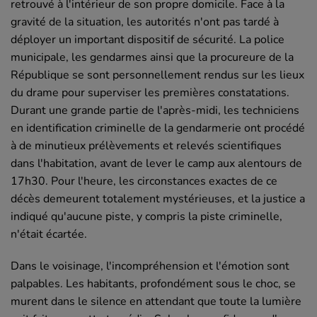
retrouvé à l'intérieur de son propre domicile. Face à la
gravité de la situation, les autorités n'ont pas tardé à
déployer un important dispositif de sécurité. La police
municipale, les gendarmes ainsi que la procureure de la
République se sont personnellement rendus sur les lieux
du drame pour superviser les premières constatations.
Durant une grande partie de l'après-midi, les techniciens
en identification criminelle de la gendarmerie ont procédé
à de minutieux prélèvements et relevés scientifiques
dans l'habitation, avant de lever le camp aux alentours de
17h30. Pour l'heure, les circonstances exactes de ce
décès demeurent totalement mystérieuses, et la justice a
indiqué qu'aucune piste, y compris la piste criminelle,
n'était écartée.
Dans le voisinage, l'incompréhension et l'émotion sont
palpables. Les habitants, profondément sous le choc, se
murent dans le silence en attendant que toute la lumière