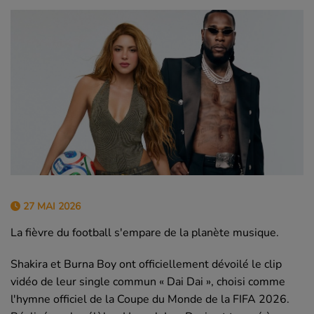
27 MAI 2026
La fièvre du football s'empare de la planète musique.
Shakira et Burna Boy ont officiellement dévoilé le clip
vidéo de leur single commun « Dai Dai », choisi comme
l'hymne officiel de la Coupe du Monde de la FIFA 2026.