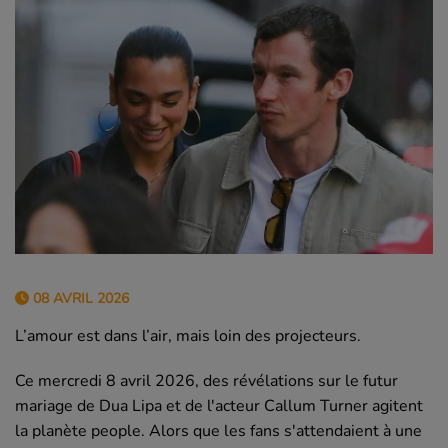
08 AVRIL 2026
L’amour est dans l’air, mais loin des projecteurs.
Ce mercredi 8 avril 2026, des révélations sur le futur
mariage de Dua Lipa et de l'acteur Callum Turner agitent
la planète people. Alors que les fans s'attendaient à une