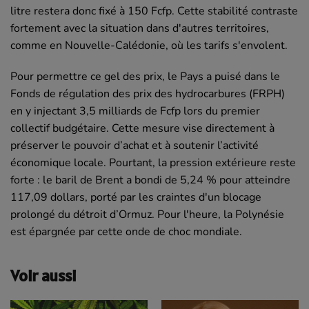
litre restera donc fixé à 150 Fcfp. Cette stabilité contraste
fortement avec la situation dans d'autres territoires,
comme en Nouvelle-Calédonie, où les tarifs s'envolent.
Pour permettre ce gel des prix, le Pays a puisé dans le
Fonds de régulation des prix des hydrocarbures (FRPH)
en y injectant 3,5 milliards de Fcfp lors du premier
collectif budgétaire. Cette mesure vise directement à
préserver le pouvoir d’achat et à soutenir l’activité
économique locale. Pourtant, la pression extérieure reste
forte : le baril de Brent a bondi de 5,24 % pour atteindre
117,09 dollars, porté par les craintes d'un blocage
prolongé du détroit d’Ormuz. Pour l'heure, la Polynésie
est épargnée par cette onde de choc mondiale.
Voir aussi