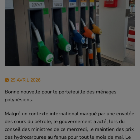
29 AVRIL 2026
Bonne nouvelle pour le portefeuille des ménages
polynésiens.
Malgré un contexte international marqué par une envolée
des cours du pétrole, le gouvernement a acté, lors du
conseil des ministres de ce mercredi, le maintien des prix
des hydrocarbures au fenua pour tout le mois de mai. Le