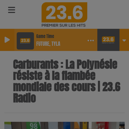
Game Time
FUTURE, TYLA
Carburants : La Polynésie
résiste à la flambée
mondiale des cours | 23.6
Radio