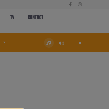
TV
CONTACT