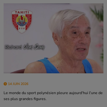
14 JUIN 2026
Le monde du sport polynésien pleure aujourd'hui l'une de
ses plus grandes figures.