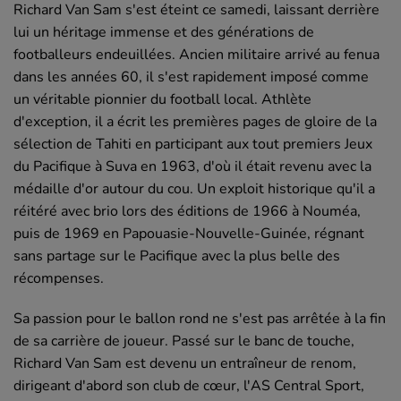
Richard Van Sam s'est éteint ce samedi, laissant derrière
lui un héritage immense et des générations de
footballeurs endeuillées. Ancien militaire arrivé au fenua
dans les années 60, il s'est rapidement imposé comme
un véritable pionnier du football local. Athlète
d'exception, il a écrit les premières pages de gloire de la
sélection de Tahiti en participant aux tout premiers Jeux
du Pacifique à Suva en 1963, d'où il était revenu avec la
médaille d'or autour du cou. Un exploit historique qu'il a
réitéré avec brio lors des éditions de 1966 à Nouméa,
puis de 1969 en Papouasie-Nouvelle-Guinée, régnant
sans partage sur le Pacifique avec la plus belle des
récompenses.
Sa passion pour le ballon rond ne s'est pas arrêtée à la fin
de sa carrière de joueur. Passé sur le banc de touche,
Richard Van Sam est devenu un entraîneur de renom,
dirigeant d'abord son club de cœur, l'AS Central Sport,