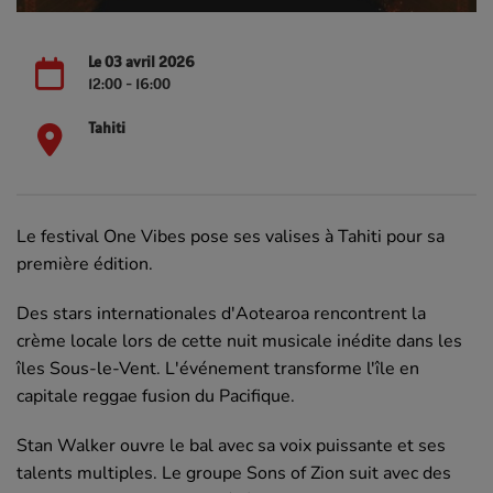
Le 03 avril 2026
12:00 - 16:00
Tahiti
Le festival One Vibes pose ses valises à Tahiti pour sa
première édition.
Des stars internationales d'Aotearoa rencontrent la
crème locale lors de cette nuit musicale inédite dans les
îles Sous-le-Vent. L'événement transforme l'île en
capitale reggae fusion du Pacifique.
Stan Walker ouvre le bal avec sa voix puissante et ses
talents multiples. Le groupe Sons of Zion suit avec des