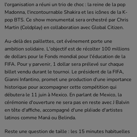
l'organisation a réuni un trio de choc : la reine de la pop
Madonna, l'incontournable Shakira et les icônes de la K-
pop BTS. Ce show monumental sera orchestré par Chris
Martin (Coldplay) en collaboration avec Global Citizen.
Au-delà des paillettes, cet événement porte une
ambition solidaire. L'objectif est de récolter 100 millions
de dollars pour le Fonds mondial pour l'éducation de la
FIFA. Pour y parvenir, 1 dollar sera prélevé sur chaque
billet vendu durant le tournoi. Le président de la FIFA,
Gianni Infantino, promet une production d'une importance
historique pour accompagner cette compétition qui
débutera le 11 juin à Mexico. En parlant de Mexico, la
cérémonie d'ouverture ne sera pas en reste avec J Balvin
en tête d'affiche, accompagné d'une pléiade d'artistes
latinos comme Maná ou Belinda.
Reste une question de taille : les 15 minutes habituelles