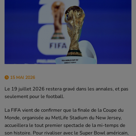
15 MAI 2026
Le 19 juillet 2026 restera gravé dans les annales, et pas
seulement pour le football.
La FIFA vient de confirmer que la finale de la Coupe du
Monde, organisée au MetLife Stadium du New Jersey,
accueillera le tout premier spectacle de la mi-temps de
son histoire. Pour rivaliser avec le Super Bowl américain,