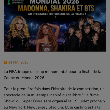
14 MAI 2026
La FIFA frappe un coup monumental pour la finale de la
Coupe du Monde 2026.
Pour la première fois dans l'histoire de la compétition, un
spectacle de la mi-temps inspiré du célèbre "Halftime
Show" du Super Bowl sera organisé le 19 juillet prochain
au New York New Jersey Stadium. Et le casting est à la