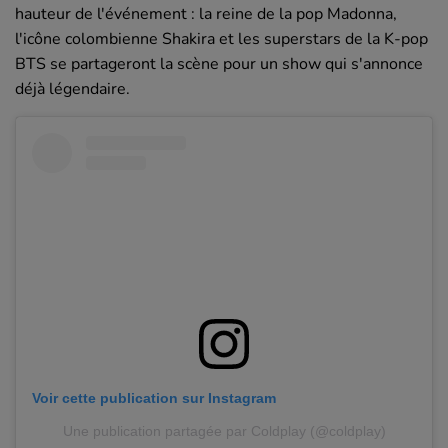
hauteur de l'événement : la reine de la pop Madonna,
l'icône colombienne Shakira et les superstars de la K-pop
BTS se partageront la scène pour un show qui s'annonce
déjà légendaire.
Voir cette publication sur Instagram
Une publication partagée par Coldplay (@coldplay)