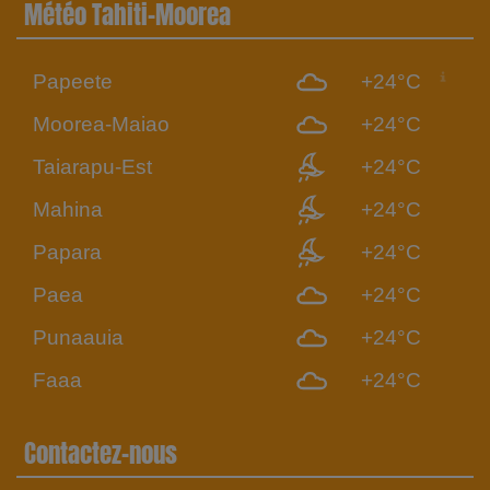
Météo Tahiti-Moorea
Papeete
+24°C
Moorea-Maiao
+24°C
Taiarapu-Est
+24°C
Mahina
+24°C
Papara
+24°C
Paea
+24°C
Punaauia
+24°C
Faaa
+24°C
Contactez-nous