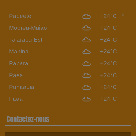
Papeete
+24°C
Moorea-Maiao
+24°C
Taiarapu-Est
+24°C
Mahina
+24°C
Papara
+24°C
Paea
+24°C
Punaauia
+24°C
Faaa
+24°C
Contactez-nous