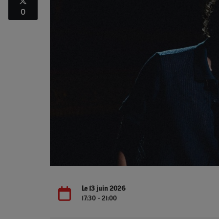
0
Le 13 juin 2026
17:30 - 21:00