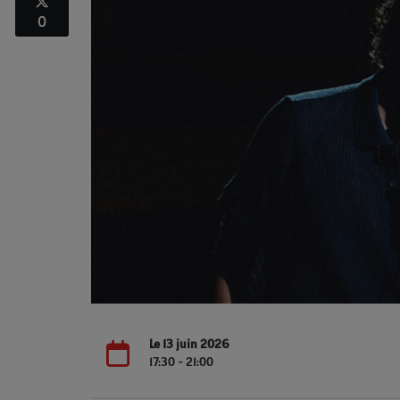
0
Le 13 juin 2026
17:30 - 21:00